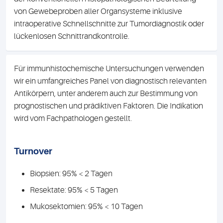
von Gewebeproben aller Organsysteme inklusive
intraoperative Schnellschnitte zur Tumordiagnostik oder
lückenlosen Schnittrandkontrolle.
Für immunhistochemische Untersuchungen verwenden
wir ein umfangreiches Panel von diagnostisch relevanten
Antikörpern, unter anderem auch zur Bestimmung von
prognostischen und prädiktiven Faktoren. Die Indikation
wird vom Fachpathologen gestellt.
Turnover
Biopsien: 95% < 2 Tagen
Resektate: 95% < 5 Tagen
Mukosektomien: 95% < 10 Tagen