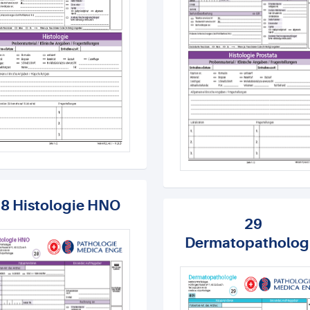
8 Histologie HNO
29
Dermatopatholog