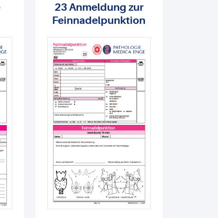
e
23 Anmeldung zur
Feinnadelpunktion