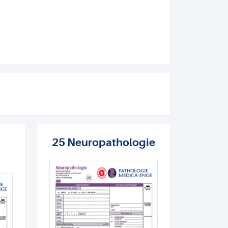
25 Neuropathologie